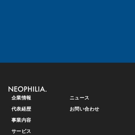
メディア出演・取材のお問い合わせ
企業情報
ニュース
代表経歴
お問い合わせ
事業内容
サービス