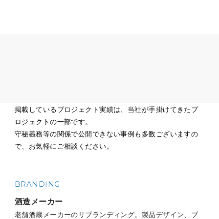
掲載しているプロジェクト実績は、当社が手掛けてきたプ
ロジェクトの一部です。
守秘義務等の関係で公開できない事例も多数ございますの
で、お気軽にご相談ください。
BRANDING
酒造メーカー
老舗酒蔵メーカーのリブランディング。製品デザイン、ブ