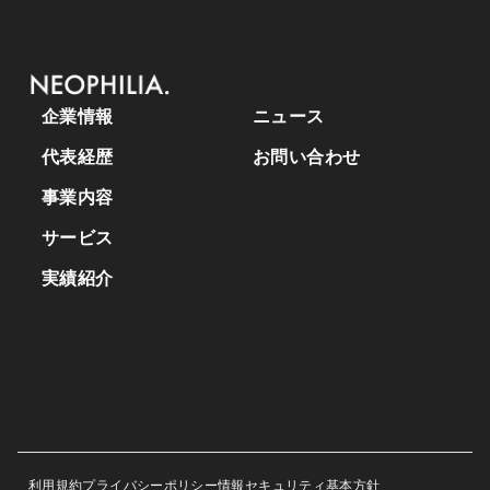
企業情報
ニュース
代表経歴
お問い合わせ
事業内容
サービス
実績紹介
利用規約
プライバシーポリシー
情報セキュリティ基本方針