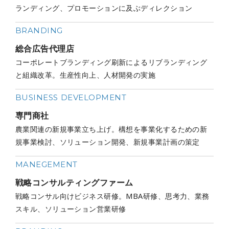
ランディング、プロモーションに及ぶディレクション
BRANDING
総合広告代理店
コーポレートブランディング刷新によるリブランディング
と組織改革。生産性向上、人材開発の実施
BUSINESS DEVELOPMENT
専門商社
農業関連の新規事業立ち上げ。構想を事業化するための新
規事業検討、ソリューション開発、新規事業計画の策定
MANEGEMENT
戦略コンサルティングファーム
戦略コンサル向けビジネス研修。MBA研修、思考力、業務
スキル、ソリューション営業研修